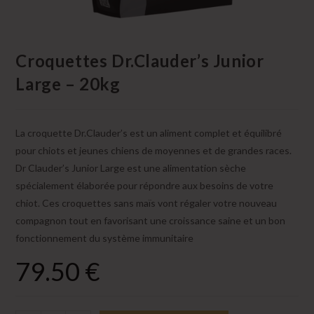
Croquettes Dr.Clauder’s Junior
Large – 20kg
La croquette Dr.Clauder’s est un aliment complet et équilibré
pour chiots et jeunes chiens de moyennes et de grandes races.
Dr Clauder’s Junior Large est une alimentation sèche
spécialement élaborée pour répondre aux besoins de votre
chiot. Ces croquettes sans maïs vont régaler votre nouveau
compagnon tout en favorisant une croissance saine et un bon
fonctionnement du système immunitaire
79.50
€