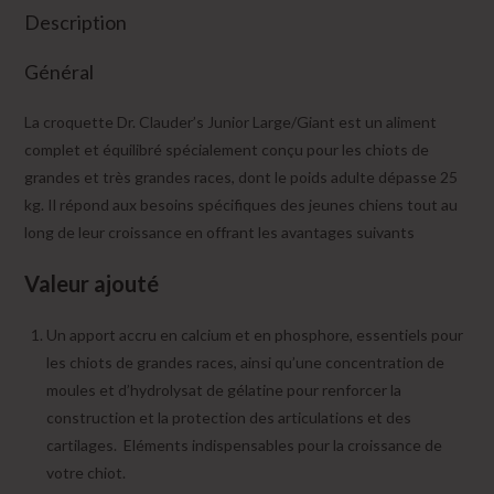
Description
Général
La croquette Dr. Clauder’s Junior Large/Giant est un aliment
complet et équilibré spécialement conçu pour les chiots de
grandes et très grandes races, dont le poids adulte dépasse 25
kg. Il répond aux besoins spécifiques des jeunes chiens tout au
long de leur croissance en offrant les avantages suivants
Valeur ajouté
Un apport accru en calcium et en phosphore, essentiels pour
les chiots de grandes races, ainsi qu’une concentration de
moules et d’hydrolysat de gélatine pour renforcer la
construction et la protection des articulations et des
cartilages. Eléments indispensables pour la croissance de
votre chiot.