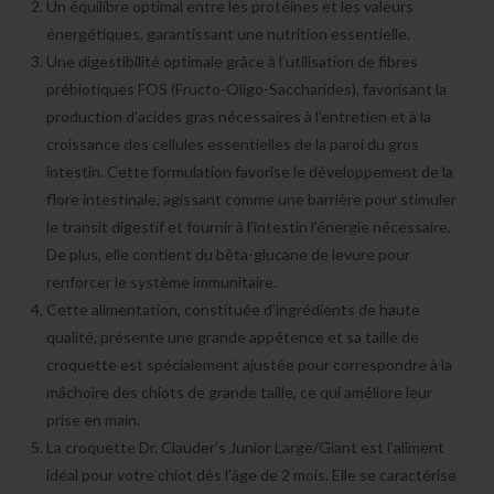
Un équilibre optimal entre les protéines et les valeurs
énergétiques, garantissant une nutrition essentielle.
Une digestibilité optimale grâce à l’utilisation de fibres
prébiotiques FOS (Fructo-Oligo-Saccharides), favorisant la
production d’acides gras nécessaires à l’entretien et à la
croissance des cellules essentielles de la paroi du gros
intestin. Cette formulation favorise le développement de la
flore intestinale, agissant comme une barrière pour stimuler
le transit digestif et fournir à l’intestin l’énergie nécessaire.
De plus, elle contient du bêta-glucane de levure pour
renforcer le système immunitaire.
Cette alimentation, constituée d’ingrédients de haute
qualité, présente une grande appétence et sa taille de
croquette est spécialement ajustée pour correspondre à la
mâchoire des chiots de grande taille, ce qui améliore leur
prise en main.
La croquette Dr. Clauder’s Junior Large/Giant est l’aliment
idéal pour votre chiot dès l’âge de 2 mois. Elle se caractérise