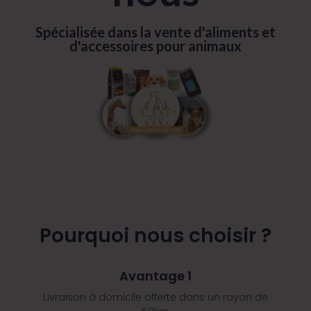
Spécialisée dans la vente d'aliments et
d'accessoires pour animaux
Pourquoi nous choisir ?
Avantage 1
Livraison à domicile offerte dans un rayon de