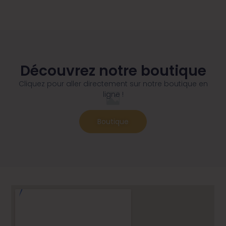
Découvrez notre boutique
Cliquez pour aller directement sur notre boutique en
ligne !
Boutique