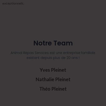
exceptionnels.
Notre Team
Animal Repas Services est une entreprise familiale
existant depuis plus de 20 ans !
Yves Pleinet
Nathalie Pleinet
Théo Pleinet