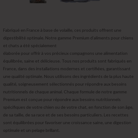
Fabriqué en France à base de volaille, ces produits offrent une
digestibilité optimale. Notre gamme Premium d’aliments pour chiens
et chats a été spécialement
élaborée pour offrir à vos précieux compagnons une alimentation
équilibrée, saine et délicieuse. Tous nos produits sont fabriqués en
France, dans des installations modernes et certifiées, garantissant
une qualité optimale. Nous utilisons des ingrédients de la plus haute
qualité, soigneusement sélectionnés pour répondre aux besoins
nutritionnels de chaque animal. Chaque formule de notre gamme
Premium est conçue pour répondre aux besoins nutritionnels
spécifiques de votre chien ou de votre chat, en fonction de son âge,
de sa taille, de sa race et de ses besoins particuliers. Les recettes
sont équilibrées pour favoriser une croissance saine, une digestion
optimale et un pelage brillant.