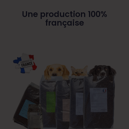
Une production 100%
française