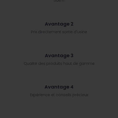
50km
Avantage 2
Prix directement sortie d'usine
Avantage 3
Qualité des produits haut de gamme
Avantage 4
Expérience et conseils précieux