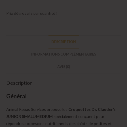
20kg
Prix dégressifs par quantité !
DESCRIPTION
INFORMATIONS COMPLÉMENTAIRES
AVIS (0)
Description
Général
Animal Repas Services propose les
Croquettes Dr. Clauder’s
JUNIOR SMALL/MEDIUM
spécialement conçuent pour
répondre aux besoins nutritionnels des chiots de petites et