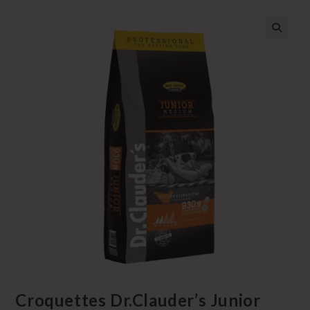
Croquettes Dr.Clauder’s Junior