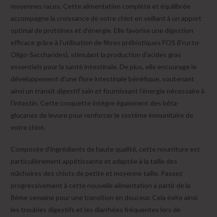
moyennes races. Cette alimentation complète et équilibrée
accompagne la croissance de votre chiot en veillant à un apport
optimal de protéines et d’énergie. Elle favorise une digestion
efficace grâce à l’utilisation de fibres prébiotiques FOS (Fructo-
Oligo-Saccharides), stimulant la production d’acides gras
essentiels pour la santé intestinale. De plus, elle encourage le
développement d’une flore intestinale bénéfique, soutenant
ainsi un transit digestif sain et fournissant l’énergie nécessaire à
l’intestin. Cette croquette intègre également des bêta-
glucanes de levure pour renforcer le système immunitaire de
votre chiot.
Composée d’ingrédients de haute qualité, cette nourriture est
particulièrement appétissante et adaptée à la taille des
mâchoires des chiots de petite et moyenne taille. Passez
progressivement à cette nouvelle alimentation à partir de la
8ème semaine pour une transition en douceur. Cela évite ainsi
les troubles digestifs et les diarrhées fréquentes lors de