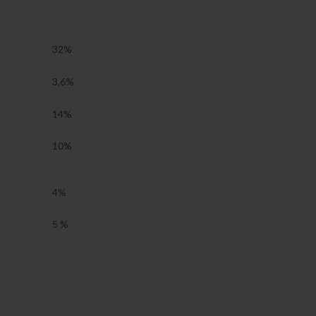
32%
3,6%
14%
10%
4%
5 %